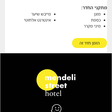
מתקני החדר:
מזגן
מייבש שיער
כספת
אינטרנט אלחוטי
מיני מקרר
הזמן חדר זה