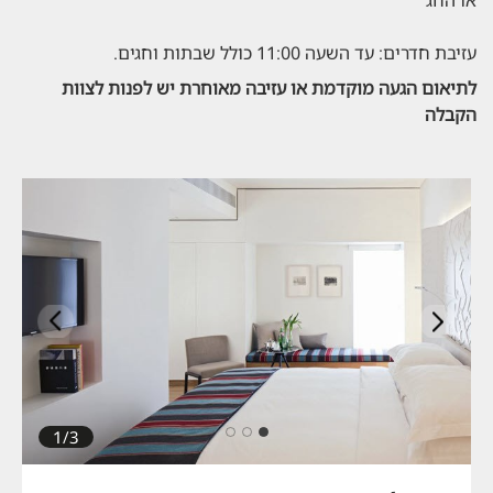
או החג
עזיבת חדרים: עד השעה 11:00 כולל שבתות וחגים.
לתיאום הגעה מוקדמת או עזיבה מאוחרת יש לפנות לצוות
הקבלה
הבא
קודם
1/3