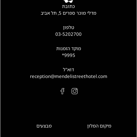
כתובת
מדלי מוכר ספרים 5, תל אביב
טלפון
03-5202700
מוקד הזמנות
9995*
דוא"ל
reception@mendelistreethotel.com
מיקום המלון
מבצעים