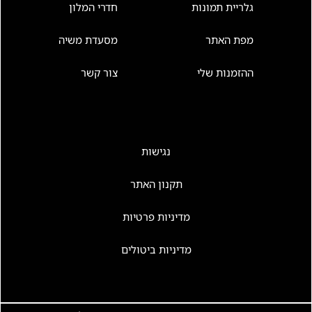
גלריית תמונות
חדרי המלון
מפת האתר
מסעדת משיה
ההזמנות שלי
צור קשר
נגישות
תקנון האתר
מדיניות פרטיות
מדיניות ביטולים