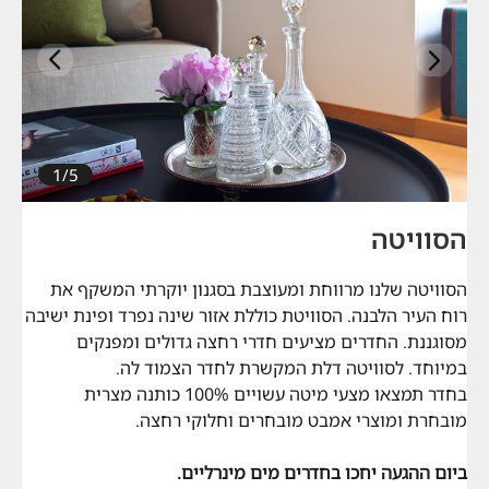
הבא
קודם
1/5
הסוויטה
הסוויטה שלנו מרווחת ומעוצבת בסגנון יוקרתי המשקף את
רוח העיר הלבנה. הסוויטת כוללת אזור שינה נפרד ופינת ישיבה
מסוגננת. החדרים מציעים חדרי רחצה גדולים ומפנקים
במיוחד. לסוויטה דלת המקשרת לחדר הצמוד לה.
בחדר תמצאו מצעי מיטה עשויים 100% כותנה מצרית
מובחרת ומוצרי אמבט מובחרים וחלוקי רחצה.
ביום ההגעה יחכו בחדרים מים מינרליים.