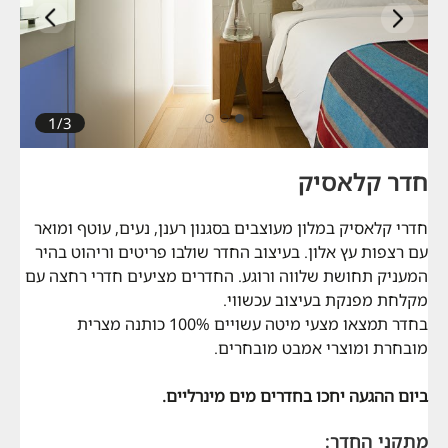
הבא
קודם
1/3
חדר קלאסיק
חדרי קלאסיק במלון מעוצבים בסגנון רענן, נעים, עוטף ומואר
עם רצפות עץ אלון. בעיצוב החדר שולבו פריטים וריהוט בהיר
המעניק תחושת שלווה ורוגע. החדרים מציעים חדרי רחצה עם
מקלחת מפנקת בעיצוב עכשווי.
בחדר תמצאו מצעי מיטה עשויים 100% כותנה מצרית
מובחרת ומוצרי אמבט מובחרים.
ביום ההגעה יחכו בחדרים מים מינרליים.
מתקני החדר: