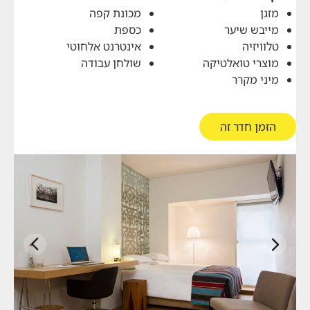
מזגן
מכונת קפה
מייבש שיער
כספת
טלוויזיה
אינטרנט אלחוטי
מוצרי טואלטיקה
שולחן עבודה
מיני מקרר
הזמן חדר זה
הבא
קודם