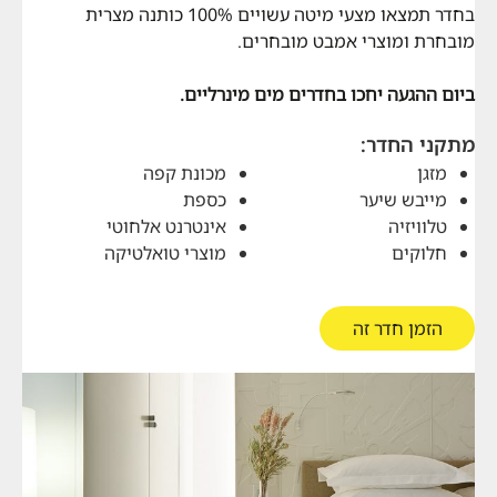
בחדר תמצאו מצעי מיטה עשויים 100% כותנה מצרית
מובחרת ומוצרי אמבט מובחרים.
ביום ההגעה יחכו בחדרים מים מינרליים.
מתקני החדר:
מזגן
מכונת קפה
מייבש שיער
כספת
טלוויזיה
אינטרנט אלחוטי
חלוקים
מוצרי טואלטיקה
הזמן חדר זה