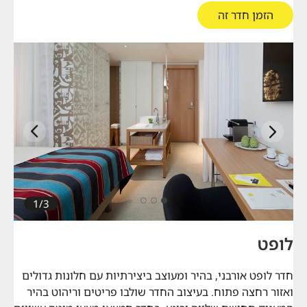
הזמן חדר זה
הבא
קודם
1/3
לופט
חדר לופט אורבני, בהיר ומעוצב ביצירתיות עם חלונות גדולים
ואזור רחצה פתוח. בעיצוב החדר שולבו פריטים וריהוט בהיר