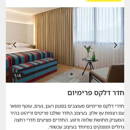
הבא
קודם
1/4
חדר דלקס פרימיום
חדרי דלקס פרימיום מעוצבים בסגנון רענן, נעים, עוטף ומואר
עם רצפות עץ אלון. בעיצוב החדר שולבו פריטים וריהוט בהיר
המעניק תחושת שלווה ורוגע. החדרים מציעים חדרי רחצה
גדולים ומפנקים במיוחד בעיצוב עכשווי.