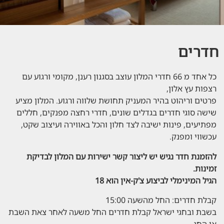
חדרים
כל אחד מ 66 חדרי המלון עוצב בסגנון רענן, מקומי ורגוע עם
רצפות עץ אלון,
פרטים וריהוט בהיר המעניק תחושת שלווה ורגוע. המלון מציע
שישה סוגי חדרים בגדלים שונים, חדרי רחצה מפנקים, חללים
מפתיעים, פינות ישיבה לצד חלון והכל באווירה ועיצוב שקט,
עכשווי ומפנק.
להזמנת חדר נגיש יש ליצור קשר ישירות עם המלון לבדיקת
זמינות.
הגיל המינימלי לביצוע צ'ק-אין הוא 18
קבלת חדרים: החל מהשעה 15:00
בשבת ובחגי ישראל קבלת חדרים החל משעה לאחר צאת השבת