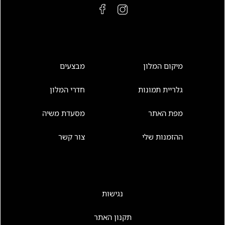
מיקום המלון
מבצעים
גלריית תמונות
חדרי המלון
מפת האתר
מסעדת משיה
ההזמנות שלי
צור קשר
נגישות
תקנון האתר