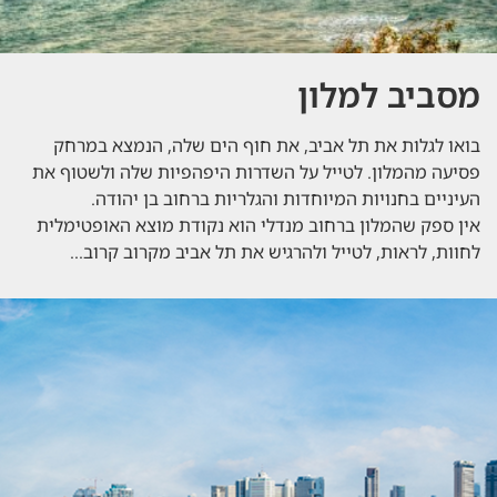
מסביב למלון
בואו לגלות את תל אביב, את חוף הים שלה, הנמצא במרחק
פסיעה מהמלון. לטייל על השדרות היפהפיות שלה ולשטוף את
העיניים בחנויות המיוחדות והגלריות ברחוב בן יהודה.
אין ספק שהמלון ברחוב מנדלי הוא נקודת מוצא האופטימלית
לחוות, לראות, לטייל ולהרגיש את תל אביב מקרוב קרוב...