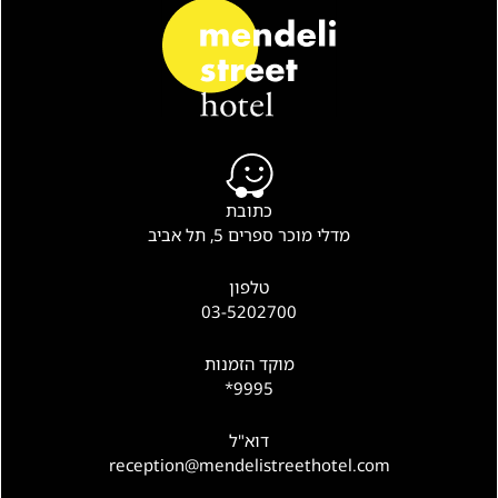
כתובת
מדלי מוכר ספרים 5, תל אביב
טלפון
03-5202700
מוקד הזמנות
9995*
דוא"ל
reception@mendelistreethotel.com