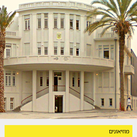
מוזיאונים