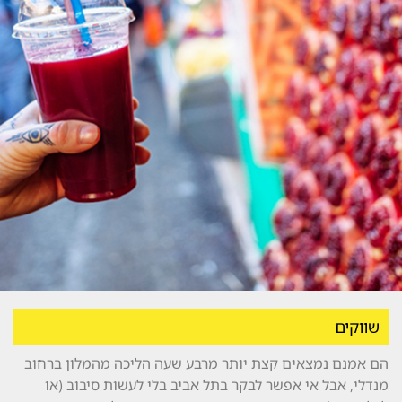
שווקים
הם אמנם נמצאים קצת יותר מרבע שעה הליכה מהמלון ברחוב
מנדלי, אבל אי אפשר לבקר בתל אביב בלי לעשות סיבוב (או